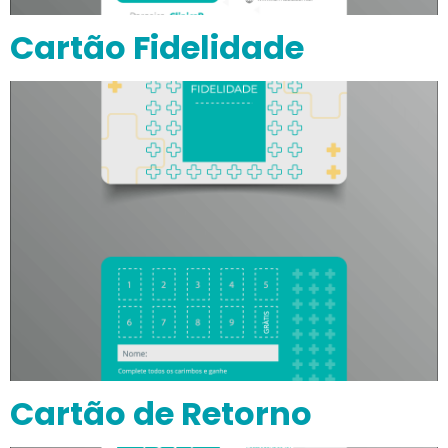
Cartão Fidelidade
Cartão de Retorno