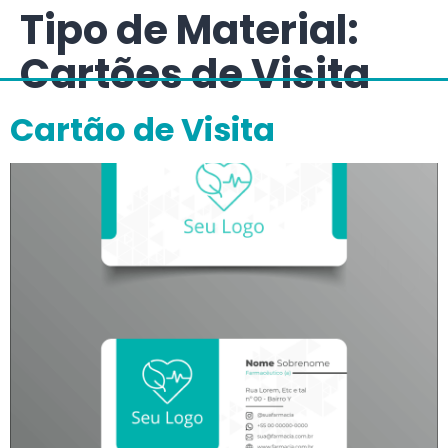
Tipo de Material:
Cartões de Visita
Cartão de Visita