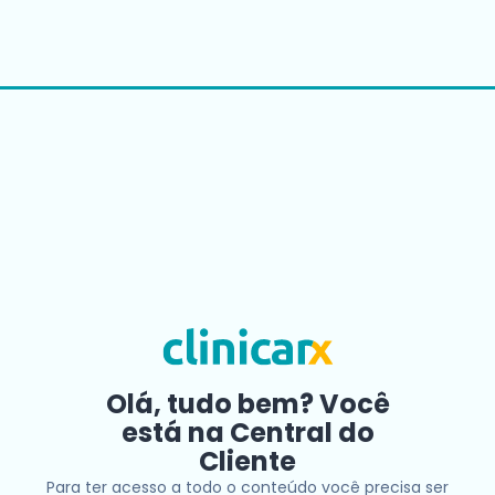
Olá, tudo bem? Você
está na Central do
Cliente
Para ter acesso a todo o conteúdo você precisa ser