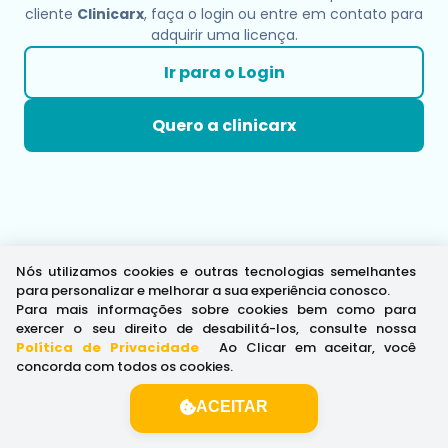
cliente
Clinicarx
, faça o login ou entre em contato para
adquirir uma licença.
Ir para o Login
Quero a clinicarx
Nós utilizamos cookies e outras tecnologias semelhantes
para personalizar e melhorar a sua experiência conosco.
Para mais informações sobre cookies bem como para
exercer o seu direito de desabilitá-los, consulte nossa
Política de Privacidade
.
Ao Clicar em aceitar, você
concorda com todos os cookies.
ACEITAR