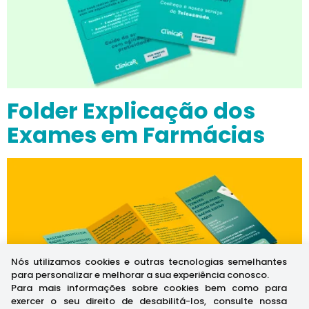
Folder Explicação dos
Exames em Farmácias
Nós utilizamos cookies e outras tecnologias semelhantes
para personalizar e melhorar a sua experiência conosco.
Para mais informações sobre cookies bem como para
exercer o seu direito de desabilitá-los, consulte nossa