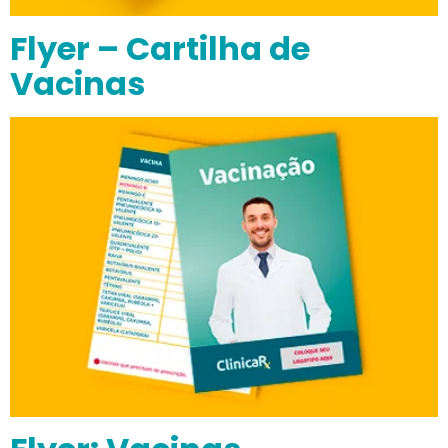
Flyer – Cartilha de
Vacinas