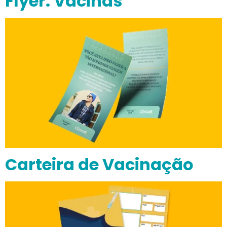
Flyer: Vacinas
Carteira de Vacinação