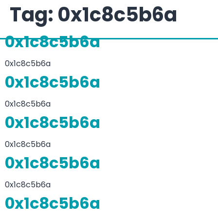
Tag:
0x1c8c5b6a
0x1c8c5b6a
0x1c8c5b6a
0x1c8c5b6a
0x1c8c5b6a
0x1c8c5b6a
0x1c8c5b6a
0x1c8c5b6a
0x1c8c5b6a
0x1c8c5b6a