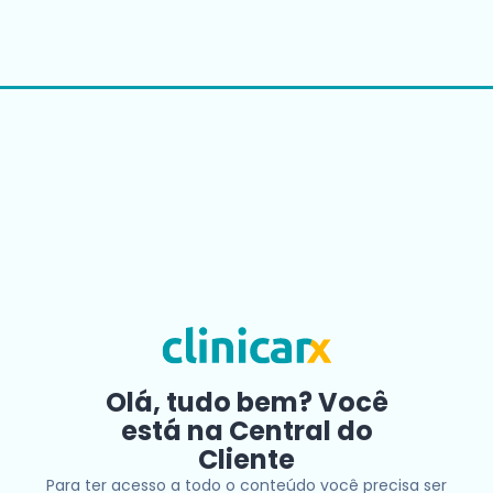
Olá, tudo bem? Você
está na Central do
Cliente
Para ter acesso a todo o conteúdo você precisa ser