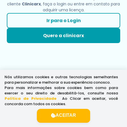
cliente
Clinicarx
, faça o login ou entre em contato para
adquirir uma licença.
Ir para o Login
Quero a clinicarx
Nós utilizamos cookies e outras tecnologias semelhantes
para personalizar e melhorar a sua experiência conosco.
Para mais informações sobre cookies bem como para
exercer o seu direito de desabilitá-los, consulte nossa
Política de Privacidade
.
Ao Clicar em aceitar, você
concorda com todos os cookies.
ACEITAR