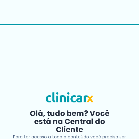
Olá, tudo bem? Você
está na Central do
Cliente
Para ter acesso a todo o conteúdo você precisa ser