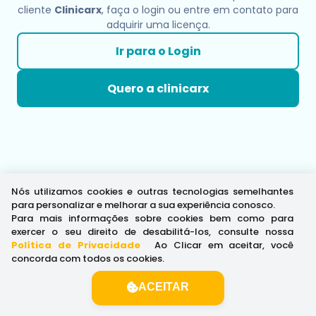
cliente
Clinicarx
, faça o login ou entre em contato para
adquirir uma licença.
Ir para o Login
Quero a clinicarx
Nós utilizamos cookies e outras tecnologias semelhantes
para personalizar e melhorar a sua experiência conosco.
Para mais informações sobre cookies bem como para
exercer o seu direito de desabilitá-los, consulte nossa
Política de Privacidade
.
Ao Clicar em aceitar, você
concorda com todos os cookies.
ACEITAR