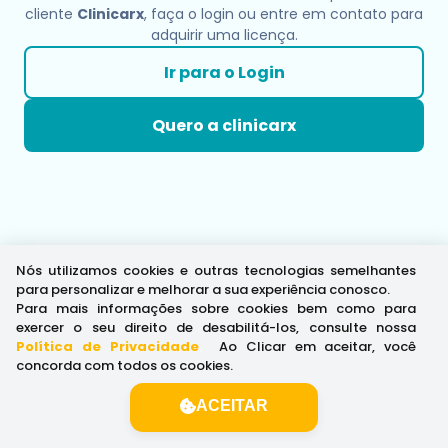
cliente
Clinicarx
, faça o login ou entre em contato para
adquirir uma licença.
Ir para o Login
Quero a clinicarx
Nós utilizamos cookies e outras tecnologias semelhantes
para personalizar e melhorar a sua experiência conosco.
Para mais informações sobre cookies bem como para
exercer o seu direito de desabilitá-los, consulte nossa
Política de Privacidade
.
Ao Clicar em aceitar, você
concorda com todos os cookies.
ACEITAR