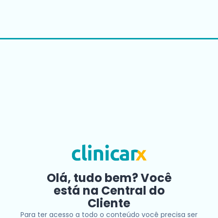
Olá, tudo bem? Você
está na Central do
Cliente
Para ter acesso a todo o conteúdo você precisa ser