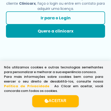
cliente
Clinicarx
, faça o login ou entre em contato para
adquirir uma licença.
Ir para o Login
Quero a clinicarx
Nós utilizamos cookies e outras tecnologias semelhantes
para personalizar e melhorar a sua experiência conosco.
Para mais informações sobre cookies bem como para
exercer o seu direito de desabilitá-los, consulte nossa
Política de Privacidade
.
Ao Clicar em aceitar, você
concorda com todos os cookies.
ACEITAR