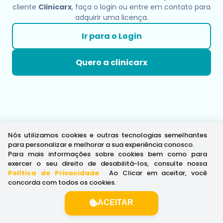
cliente
Clinicarx
, faça o login ou entre em contato para
adquirir uma licença.
Ir para o Login
Quero a clinicarx
Nós utilizamos cookies e outras tecnologias semelhantes
para personalizar e melhorar a sua experiência conosco.
Para mais informações sobre cookies bem como para
exercer o seu direito de desabilitá-los, consulte nossa
Política de Privacidade
.
Ao Clicar em aceitar, você
concorda com todos os cookies.
ACEITAR