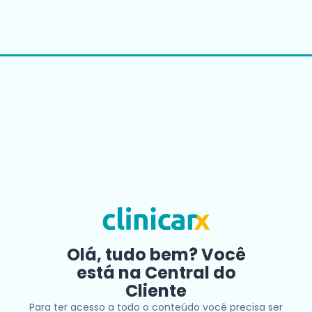
Olá, tudo bem? Você
está na Central do
Cliente
Para ter acesso a todo o conteúdo você precisa ser