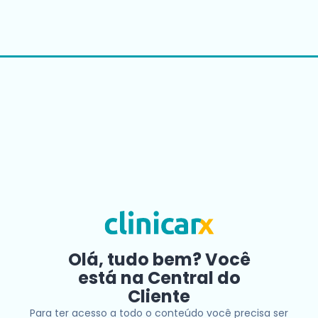
Olá, tudo bem? Você
está na Central do
Cliente
Para ter acesso a todo o conteúdo você precisa ser