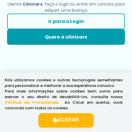
cliente
Clinicarx
, faça o login ou entre em contato para
adquirir uma licença.
Ir para o Login
Quero a clinicarx
Nós utilizamos cookies e outras tecnologias semelhantes
para personalizar e melhorar a sua experiência conosco.
Para mais informações sobre cookies bem como para
exercer o seu direito de desabilitá-los, consulte nossa
Política de Privacidade
.
Ao Clicar em aceitar, você
concorda com todos os cookies.
ACEITAR