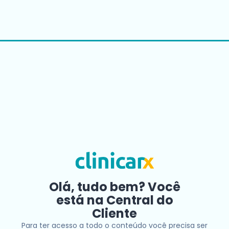
Olá, tudo bem? Você
está na Central do
Cliente
Para ter acesso a todo o conteúdo você precisa ser