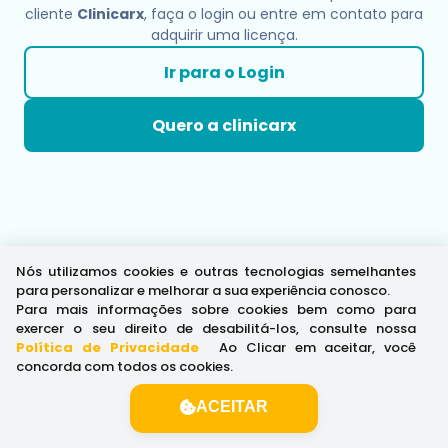
cliente
Clinicarx
, faça o login ou entre em contato para
adquirir uma licença.
Ir para o Login
Quero a clinicarx
Nós utilizamos cookies e outras tecnologias semelhantes
para personalizar e melhorar a sua experiência conosco.
Para mais informações sobre cookies bem como para
exercer o seu direito de desabilitá-los, consulte nossa
Política de Privacidade
.
Ao Clicar em aceitar, você
concorda com todos os cookies.
ACEITAR