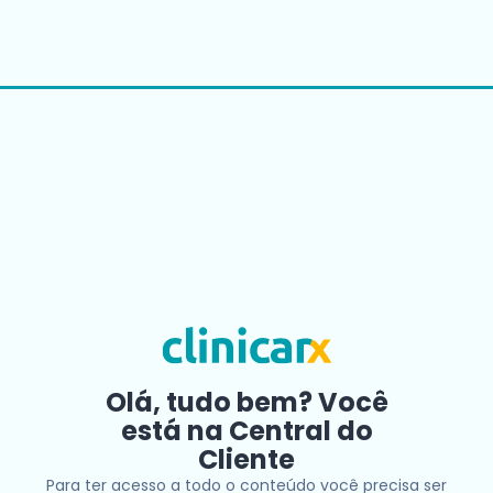
Olá, tudo bem? Você
está na Central do
Cliente
Para ter acesso a todo o conteúdo você precisa ser