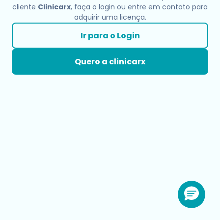
cliente
Clinicarx
, faça o login ou entre em contato para
adquirir uma licença.
Ir para o Login
Quero a clinicarx