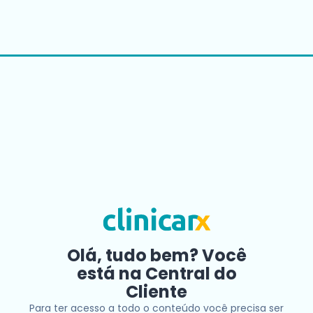
Olá, tudo bem? Você
está na Central do
Cliente
Para ter acesso a todo o conteúdo você precisa ser