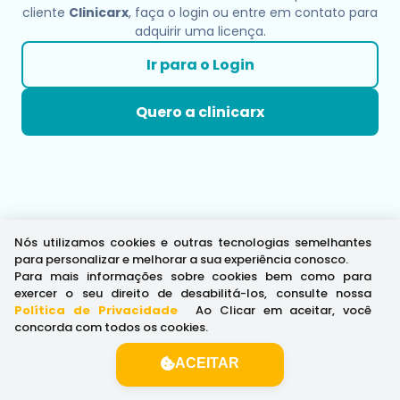
cliente
Clinicarx
, faça o login ou entre em contato para
adquirir uma licença.
Ir para o Login
Quero a clinicarx
Nós utilizamos cookies e outras tecnologias semelhantes
para personalizar e melhorar a sua experiência conosco.
Para mais informações sobre cookies bem como para
exercer o seu direito de desabilitá-los, consulte nossa
Política de Privacidade
.
Ao Clicar em aceitar, você
concorda com todos os cookies.
ACEITAR