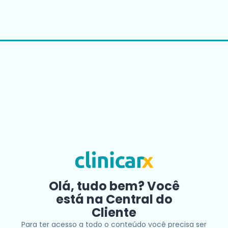
Olá, tudo bem? Você
está na Central do
Cliente
Para ter acesso a todo o conteúdo você precisa ser