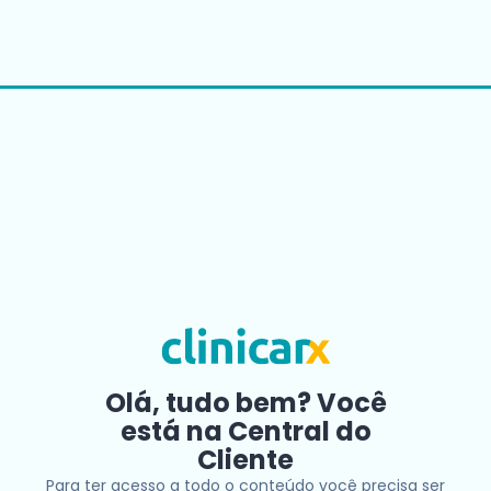
Olá, tudo bem? Você
está na Central do
Cliente
Para ter acesso a todo o conteúdo você precisa ser