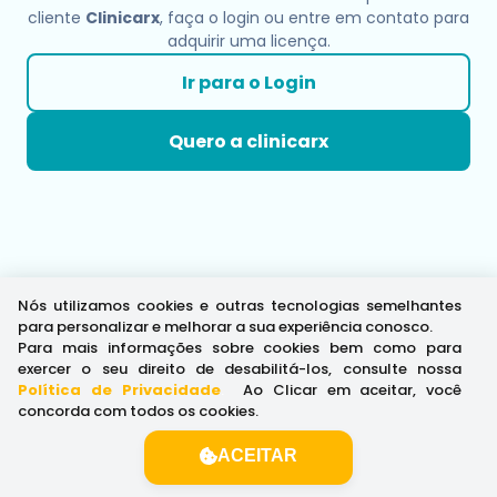
cliente
Clinicarx
, faça o login ou entre em contato para
adquirir uma licença.
Ir para o Login
Quero a clinicarx
Nós utilizamos cookies e outras tecnologias semelhantes
para personalizar e melhorar a sua experiência conosco.
Para mais informações sobre cookies bem como para
exercer o seu direito de desabilitá-los, consulte nossa
Política de Privacidade
.
Ao Clicar em aceitar, você
concorda com todos os cookies.
ACEITAR