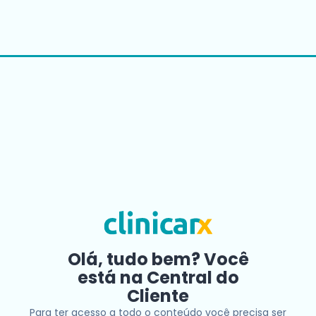
Olá, tudo bem? Você
está na Central do
Cliente
Para ter acesso a todo o conteúdo você precisa ser