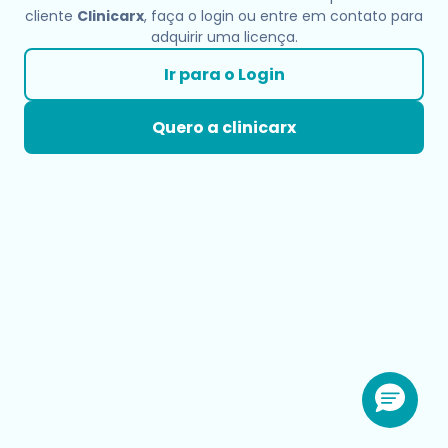
cliente
Clinicarx
, faça o login ou entre em contato para
adquirir uma licença.
Ir para o Login
Quero a clinicarx