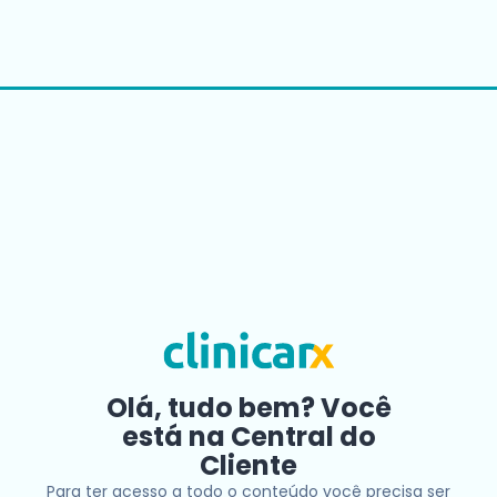
Olá, tudo bem? Você
está na Central do
Cliente
Para ter acesso a todo o conteúdo você precisa ser