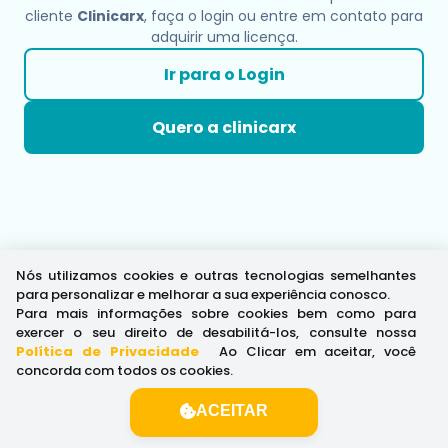
cliente
Clinicarx
, faça o login ou entre em contato para
adquirir uma licença.
Ir para o Login
Quero a clinicarx
Nós utilizamos cookies e outras tecnologias semelhantes
para personalizar e melhorar a sua experiência conosco.
Para mais informações sobre cookies bem como para
exercer o seu direito de desabilitá-los, consulte nossa
Política de Privacidade
.
Ao Clicar em aceitar, você
concorda com todos os cookies.
ACEITAR