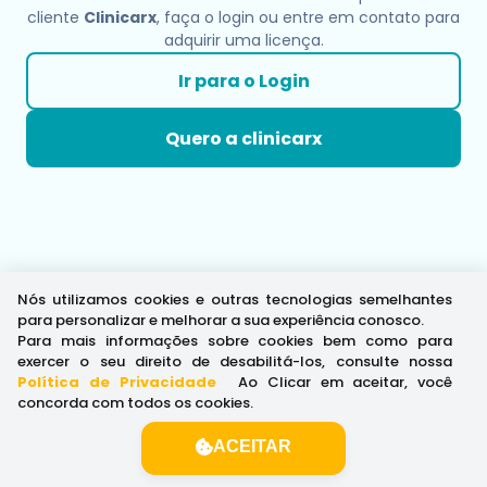
cliente
Clinicarx
, faça o login ou entre em contato para
adquirir uma licença.
Ir para o Login
Quero a clinicarx
Nós utilizamos cookies e outras tecnologias semelhantes
para personalizar e melhorar a sua experiência conosco.
Para mais informações sobre cookies bem como para
exercer o seu direito de desabilitá-los, consulte nossa
Política de Privacidade
.
Ao Clicar em aceitar, você
concorda com todos os cookies.
ACEITAR