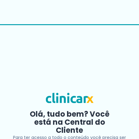
Olá, tudo bem? Você
está na Central do
Cliente
Para ter acesso a todo o conteúdo você precisa ser