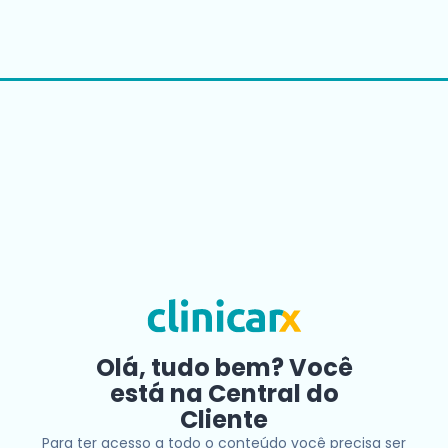
Olá, tudo bem? Você
está na Central do
Cliente
Para ter acesso a todo o conteúdo você precisa ser