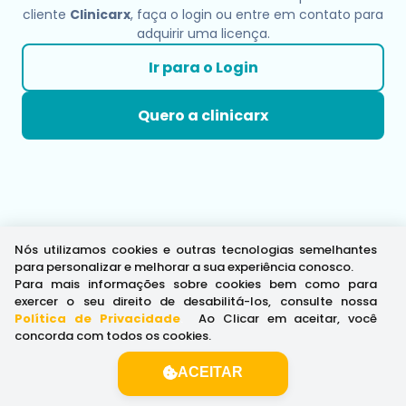
cliente
Clinicarx
, faça o login ou entre em contato para
adquirir uma licença.
Ir para o Login
Quero a clinicarx
Nós utilizamos cookies e outras tecnologias semelhantes
para personalizar e melhorar a sua experiência conosco.
Para mais informações sobre cookies bem como para
exercer o seu direito de desabilitá-los, consulte nossa
Política de Privacidade
.
Ao Clicar em aceitar, você
concorda com todos os cookies.
ACEITAR