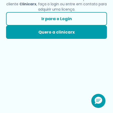
cliente
Clinicarx
, faça o login ou entre em contato para
adquirir uma licença.
Ir para o Login
Quero a clinicarx