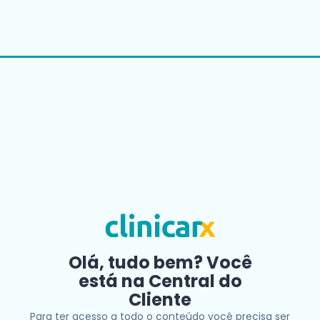
Olá, tudo bem? Você
está na Central do
Cliente
Para ter acesso a todo o conteúdo você precisa ser