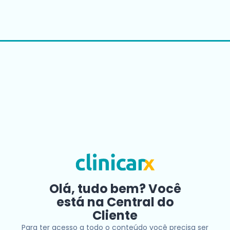
Olá, tudo bem? Você
está na Central do
Cliente
Para ter acesso a todo o conteúdo você precisa ser