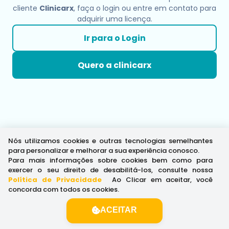
cliente
Clinicarx
, faça o login ou entre em contato para
adquirir uma licença.
Ir para o Login
Quero a clinicarx
Nós utilizamos cookies e outras tecnologias semelhantes
para personalizar e melhorar a sua experiência conosco.
Para mais informações sobre cookies bem como para
exercer o seu direito de desabilitá-los, consulte nossa
Política de Privacidade
.
Ao Clicar em aceitar, você
concorda com todos os cookies.
ACEITAR