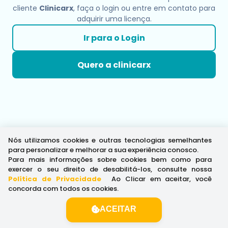
cliente
Clinicarx
, faça o login ou entre em contato para
adquirir uma licença.
Ir para o Login
Quero a clinicarx
Nós utilizamos cookies e outras tecnologias semelhantes
para personalizar e melhorar a sua experiência conosco.
Para mais informações sobre cookies bem como para
exercer o seu direito de desabilitá-los, consulte nossa
Política de Privacidade
.
Ao Clicar em aceitar, você
concorda com todos os cookies.
ACEITAR