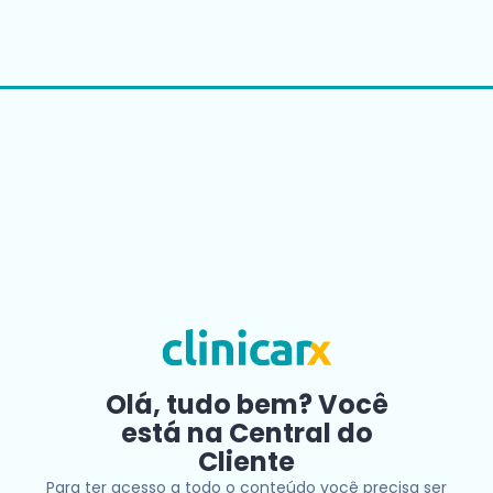
Olá, tudo bem? Você
está na Central do
Cliente
Para ter acesso a todo o conteúdo você precisa ser