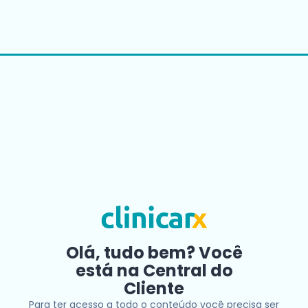
Olá, tudo bem? Você
está na Central do
Cliente
Para ter acesso a todo o conteúdo você precisa ser