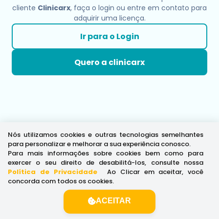
cliente
Clinicarx
, faça o login ou entre em contato para
adquirir uma licença.
Ir para o Login
Quero a clinicarx
Nós utilizamos cookies e outras tecnologias semelhantes
para personalizar e melhorar a sua experiência conosco.
Para mais informações sobre cookies bem como para
exercer o seu direito de desabilitá-los, consulte nossa
Política de Privacidade
.
Ao Clicar em aceitar, você
concorda com todos os cookies.
ACEITAR