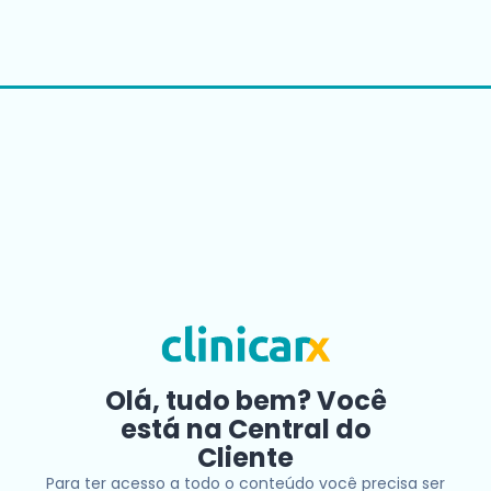
Olá, tudo bem? Você
está na Central do
Cliente
Para ter acesso a todo o conteúdo você precisa ser