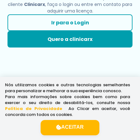
cliente
Clinicarx
, faça o login ou entre em contato para
adquirir uma licença.
Ir para o Login
Quero a clinicarx
Nós utilizamos cookies e outras tecnologias semelhantes
para personalizar e melhorar a sua experiência conosco.
Para mais informações sobre cookies bem como para
exercer o seu direito de desabilitá-los, consulte nossa
Política de Privacidade
.
Ao Clicar em aceitar, você
concorda com todos os cookies.
ACEITAR