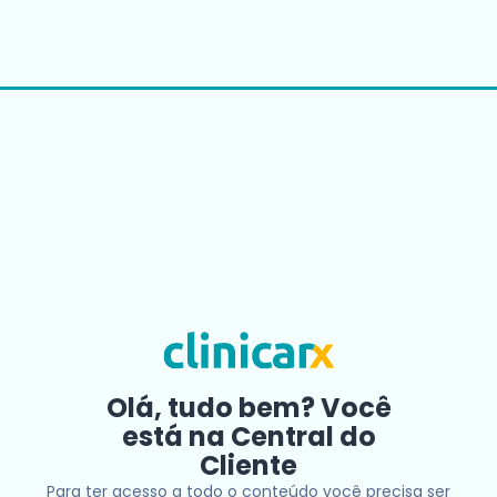
Olá, tudo bem? Você
está na Central do
Cliente
Para ter acesso a todo o conteúdo você precisa ser