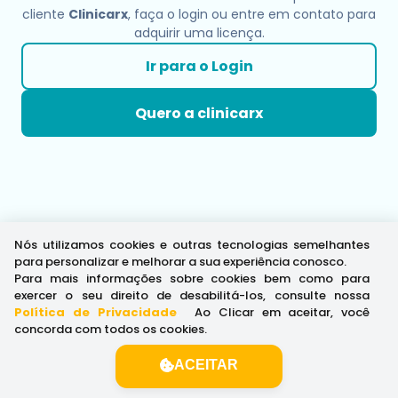
cliente
Clinicarx
, faça o login ou entre em contato para
adquirir uma licença.
Ir para o Login
Quero a clinicarx
Nós utilizamos cookies e outras tecnologias semelhantes
para personalizar e melhorar a sua experiência conosco.
Para mais informações sobre cookies bem como para
exercer o seu direito de desabilitá-los, consulte nossa
Política de Privacidade
.
Ao Clicar em aceitar, você
concorda com todos os cookies.
ACEITAR