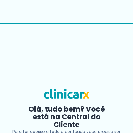
Olá, tudo bem? Você
está na Central do
Cliente
Para ter acesso a todo o conteúdo você precisa ser