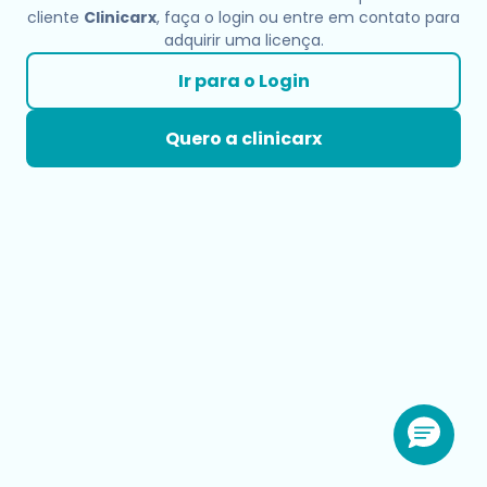
cliente
Clinicarx
, faça o login ou entre em contato para
adquirir uma licença.
Ir para o Login
Quero a clinicarx