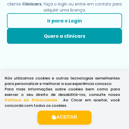
cliente
Clinicarx
, faça o login ou entre em contato para
adquirir uma licença.
Ir para o Login
Quero a clinicarx
Nós utilizamos cookies e outras tecnologias semelhantes
para personalizar e melhorar a sua experiência conosco.
Para mais informações sobre cookies bem como para
exercer o seu direito de desabilitá-los, consulte nossa
Política de Privacidade
.
Ao Clicar em aceitar, você
concorda com todos os cookies.
ACEITAR