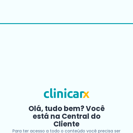
Olá, tudo bem? Você
está na Central do
Cliente
Para ter acesso a todo o conteúdo você precisa ser