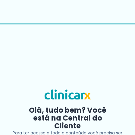
Olá, tudo bem? Você
está na Central do
Cliente
Para ter acesso a todo o conteúdo você precisa ser