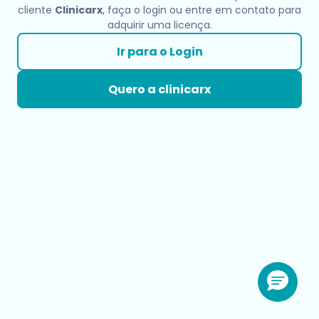
cliente
Clinicarx
, faça o login ou entre em contato para
adquirir uma licença.
Ir para o Login
Quero a clinicarx