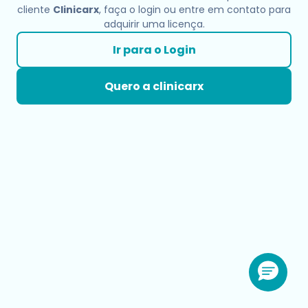
cliente
Clinicarx
, faça o login ou entre em contato para
adquirir uma licença.
Ir para o Login
Quero a clinicarx