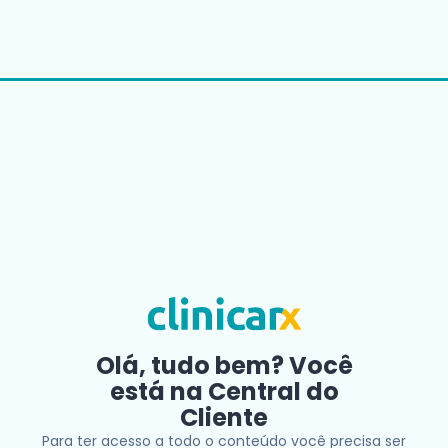
Olá, tudo bem? Você
está na Central do
Cliente
Para ter acesso a todo o conteúdo você precisa ser