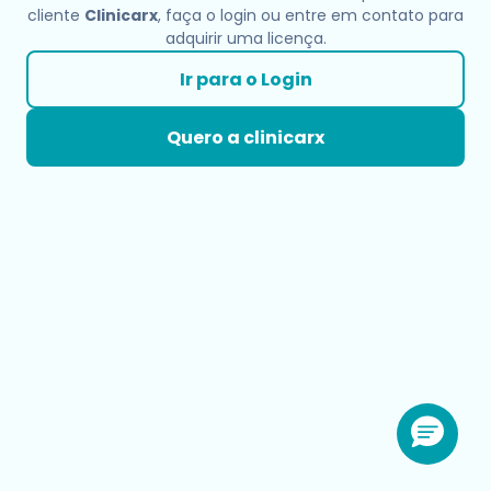
cliente
Clinicarx
, faça o login ou entre em contato para
adquirir uma licença.
Ir para o Login
Quero a clinicarx