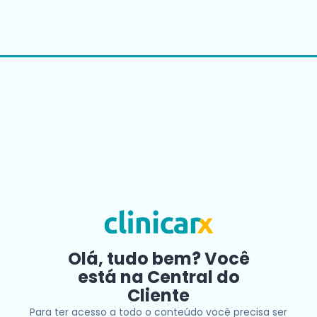
Olá, tudo bem? Você
está na Central do
Cliente
Para ter acesso a todo o conteúdo você precisa ser