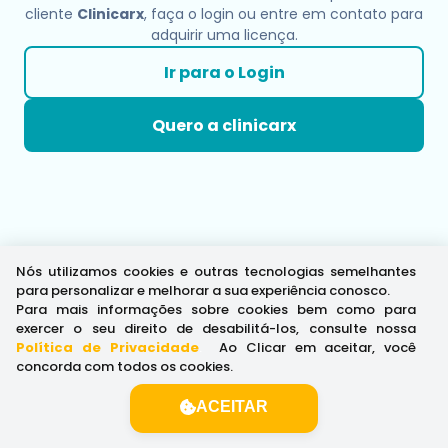
cliente
Clinicarx
, faça o login ou entre em contato para
adquirir uma licença.
Ir para o Login
Quero a clinicarx
Nós utilizamos cookies e outras tecnologias semelhantes
para personalizar e melhorar a sua experiência conosco.
Para mais informações sobre cookies bem como para
exercer o seu direito de desabilitá-los, consulte nossa
Política de Privacidade
.
Ao Clicar em aceitar, você
concorda com todos os cookies.
ACEITAR