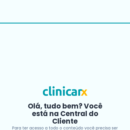
Olá, tudo bem? Você
está na Central do
Cliente
Para ter acesso a todo o conteúdo você precisa ser