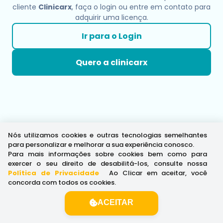
cliente
Clinicarx
, faça o login ou entre em contato para
adquirir uma licença.
Ir para o Login
Quero a clinicarx
Nós utilizamos cookies e outras tecnologias semelhantes
para personalizar e melhorar a sua experiência conosco.
Para mais informações sobre cookies bem como para
exercer o seu direito de desabilitá-los, consulte nossa
Política de Privacidade
.
Ao Clicar em aceitar, você
concorda com todos os cookies.
ACEITAR