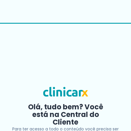
Olá, tudo bem? Você
está na Central do
Cliente
Para ter acesso a todo o conteúdo você precisa ser