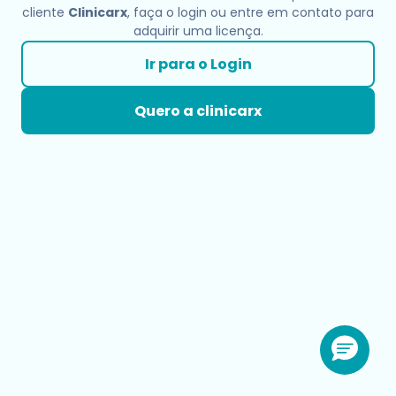
cliente
Clinicarx
, faça o login ou entre em contato para
adquirir uma licença.
Ir para o Login
Quero a clinicarx