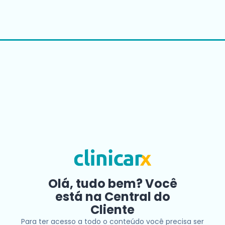
Olá, tudo bem? Você
está na Central do
Cliente
Para ter acesso a todo o conteúdo você precisa ser