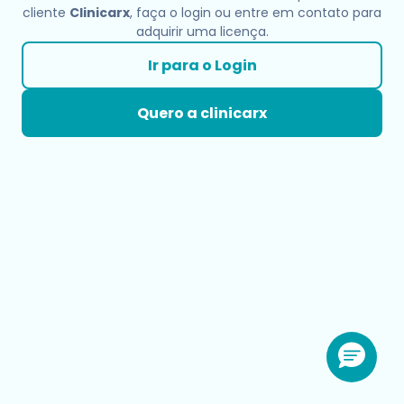
cliente
Clinicarx
, faça o login ou entre em contato para
adquirir uma licença.
Ir para o Login
Quero a clinicarx