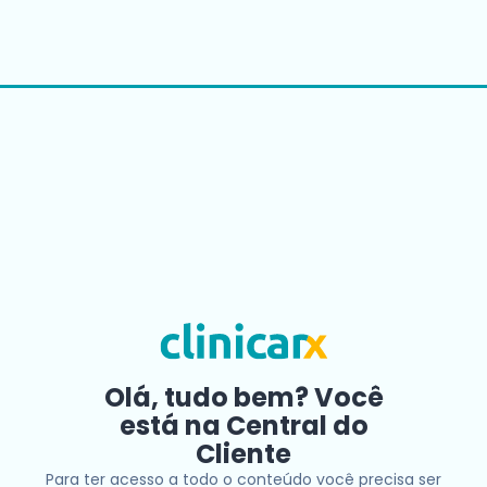
Olá, tudo bem? Você
está na Central do
Cliente
Para ter acesso a todo o conteúdo você precisa ser