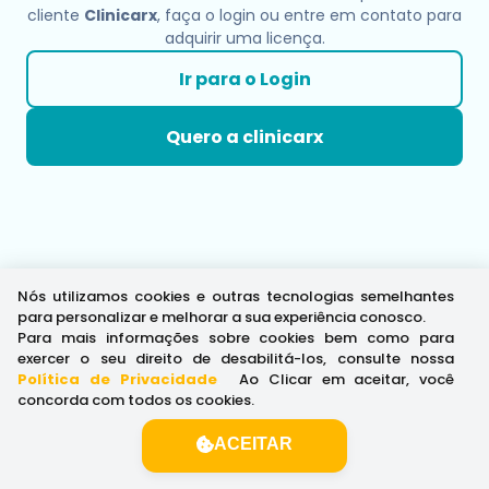
cliente
Clinicarx
, faça o login ou entre em contato para
adquirir uma licença.
Ir para o Login
Quero a clinicarx
Nós utilizamos cookies e outras tecnologias semelhantes
para personalizar e melhorar a sua experiência conosco.
Para mais informações sobre cookies bem como para
exercer o seu direito de desabilitá-los, consulte nossa
Política de Privacidade
.
Ao Clicar em aceitar, você
concorda com todos os cookies.
ACEITAR