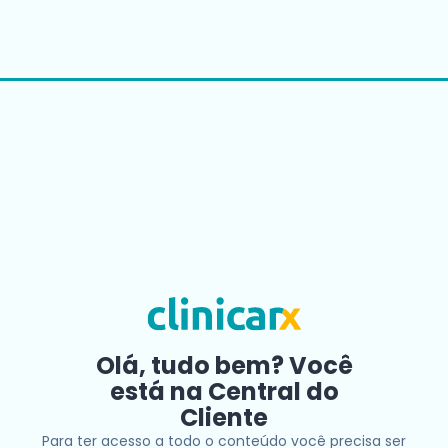
Olá, tudo bem? Você
está na Central do
Cliente
Para ter acesso a todo o conteúdo você precisa ser