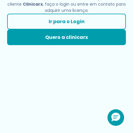
cliente
Clinicarx
, faça o login ou entre em contato para
adquirir uma licença.
Ir para o Login
Quero a clinicarx