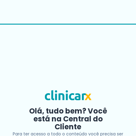
Olá, tudo bem? Você
está na Central do
Cliente
Para ter acesso a todo o conteúdo você precisa ser