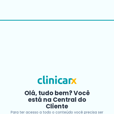
Olá, tudo bem? Você
está na Central do
Cliente
Para ter acesso a todo o conteúdo você precisa ser