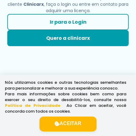
cliente
Clinicarx
, faça o login ou entre em contato para
adquirir uma licença.
Ir para o Login
Quero a clinicarx
Nós utilizamos cookies e outras tecnologias semelhantes
para personalizar e melhorar a sua experiência conosco.
Para mais informações sobre cookies bem como para
exercer o seu direito de desabilitá-los, consulte nossa
Política de Privacidade
.
Ao Clicar em aceitar, você
concorda com todos os cookies.
ACEITAR