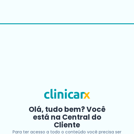
Olá, tudo bem? Você
está na Central do
Cliente
Para ter acesso a todo o conteúdo você precisa ser