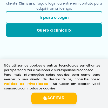
cliente
Clinicarx
, faça o login ou entre em contato para
adquirir uma licença.
Ir para o Login
Quero a clinicarx
Nós utilizamos cookies e outras tecnologias semelhantes
para personalizar e melhorar a sua experiência conosco.
Para mais informações sobre cookies bem como para
exercer o seu direito de desabilitá-los, consulte nossa
Política de Privacidade
.
Ao Clicar em aceitar, você
concorda com todos os cookies.
ACEITAR