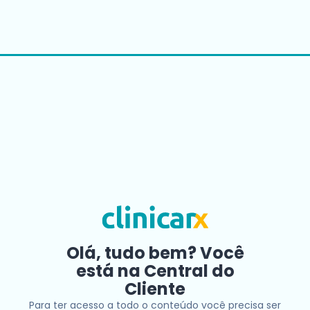
Olá, tudo bem? Você
está na Central do
Cliente
Para ter acesso a todo o conteúdo você precisa ser