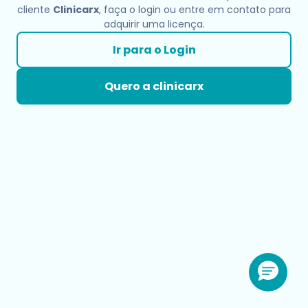
cliente
Clinicarx
, faça o login ou entre em contato para
adquirir uma licença.
Ir para o Login
Quero a clinicarx