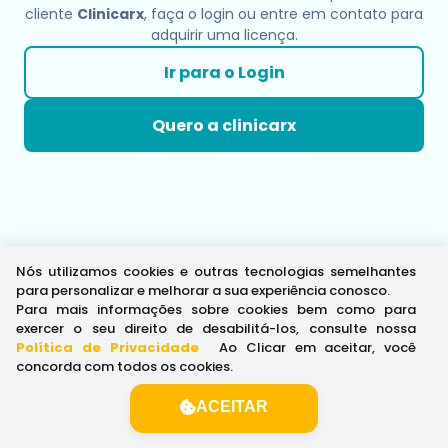
cliente
Clinicarx
, faça o login ou entre em contato para
adquirir uma licença.
Ir para o Login
Quero a clinicarx
Nós utilizamos cookies e outras tecnologias semelhantes
para personalizar e melhorar a sua experiência conosco.
Para mais informações sobre cookies bem como para
exercer o seu direito de desabilitá-los, consulte nossa
Política de Privacidade
.
Ao Clicar em aceitar, você
concorda com todos os cookies.
ACEITAR