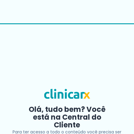
Olá, tudo bem? Você
está na Central do
Cliente
Para ter acesso a todo o conteúdo você precisa ser