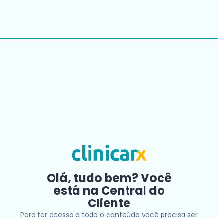
Olá, tudo bem? Você
está na Central do
Cliente
Para ter acesso a todo o conteúdo você precisa ser