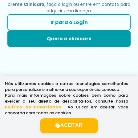
cliente
Clinicarx
, faça o login ou entre em contato para
adquirir uma licença.
Ir para o Login
Quero a clinicarx
Nós utilizamos cookies e outras tecnologias semelhantes
para personalizar e melhorar a sua experiência conosco.
Para mais informações sobre cookies bem como para
exercer o seu direito de desabilitá-los, consulte nossa
Política de Privacidade
.
Ao Clicar em aceitar, você
concorda com todos os cookies.
ACEITAR