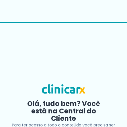
Olá, tudo bem? Você
está na Central do
Cliente
Para ter acesso a todo o conteúdo você precisa ser