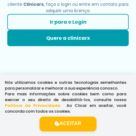
cliente
Clinicarx
, faça o login ou entre em contato para
adquirir uma licença.
Ir para o Login
Quero a clinicarx
Nós utilizamos cookies e outras tecnologias semelhantes
para personalizar e melhorar a sua experiência conosco.
Para mais informações sobre cookies bem como para
exercer o seu direito de desabilitá-los, consulte nossa
Política de Privacidade
.
Ao Clicar em aceitar, você
concorda com todos os cookies.
ACEITAR