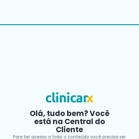
Olá, tudo bem? Você
está na Central do
Cliente
Para ter acesso a todo o conteúdo você precisa ser