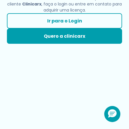
cliente
Clinicarx
, faça o login ou entre em contato para
adquirir uma licença.
Ir para o Login
Quero a clinicarx