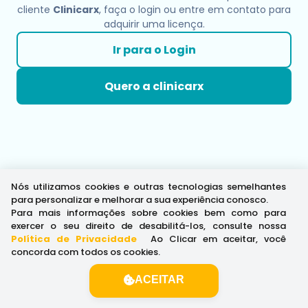
cliente
Clinicarx
, faça o login ou entre em contato para
adquirir uma licença.
Ir para o Login
Quero a clinicarx
Nós utilizamos cookies e outras tecnologias semelhantes
para personalizar e melhorar a sua experiência conosco.
Para mais informações sobre cookies bem como para
exercer o seu direito de desabilitá-los, consulte nossa
Política de Privacidade
.
Ao Clicar em aceitar, você
concorda com todos os cookies.
ACEITAR