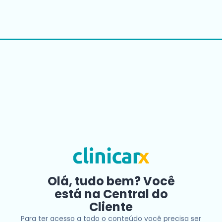
Olá, tudo bem? Você
está na Central do
Cliente
Para ter acesso a todo o conteúdo você precisa ser