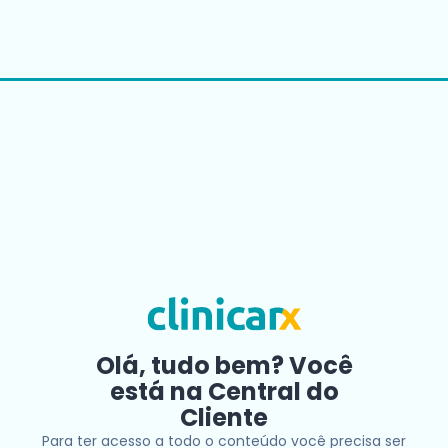
Olá, tudo bem? Você
está na Central do
Cliente
Para ter acesso a todo o conteúdo você precisa ser