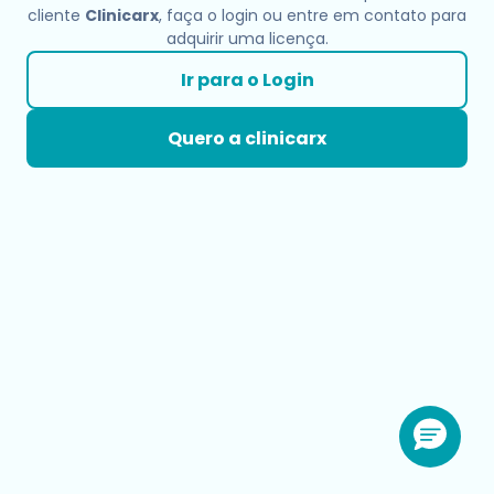
cliente
Clinicarx
, faça o login ou entre em contato para
adquirir uma licença.
Ir para o Login
Quero a clinicarx