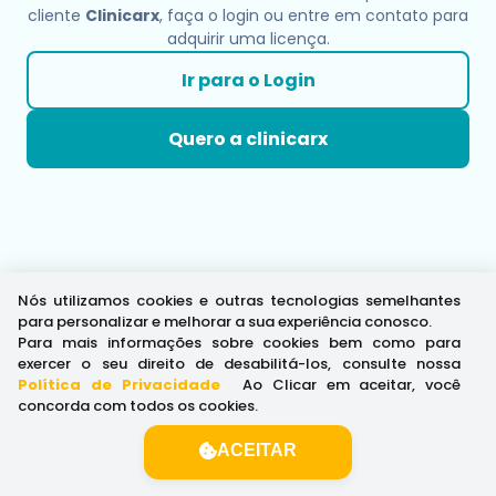
cliente
Clinicarx
, faça o login ou entre em contato para
adquirir uma licença.
Ir para o Login
Quero a clinicarx
Nós utilizamos cookies e outras tecnologias semelhantes
para personalizar e melhorar a sua experiência conosco.
Para mais informações sobre cookies bem como para
exercer o seu direito de desabilitá-los, consulte nossa
Política de Privacidade
.
Ao Clicar em aceitar, você
concorda com todos os cookies.
ACEITAR