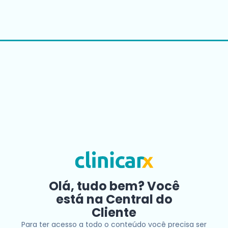
Olá, tudo bem? Você
está na Central do
Cliente
Para ter acesso a todo o conteúdo você precisa ser