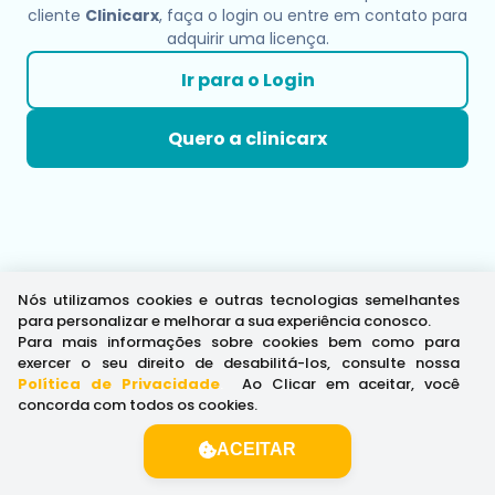
cliente
Clinicarx
, faça o login ou entre em contato para
adquirir uma licença.
Ir para o Login
Quero a clinicarx
Nós utilizamos cookies e outras tecnologias semelhantes
para personalizar e melhorar a sua experiência conosco.
Para mais informações sobre cookies bem como para
exercer o seu direito de desabilitá-los, consulte nossa
Política de Privacidade
.
Ao Clicar em aceitar, você
concorda com todos os cookies.
ACEITAR