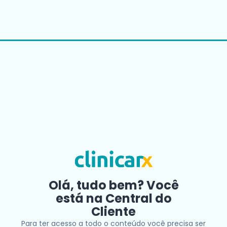
Olá, tudo bem? Você
está na Central do
Cliente
Para ter acesso a todo o conteúdo você precisa ser