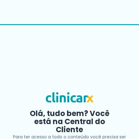
Olá, tudo bem? Você
está na Central do
Cliente
Para ter acesso a todo o conteúdo você precisa ser