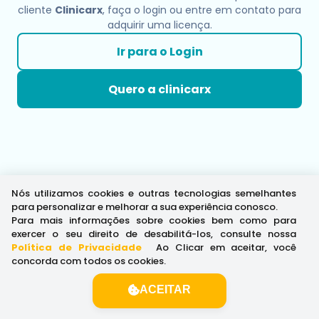
cliente
Clinicarx
, faça o login ou entre em contato para
adquirir uma licença.
Ir para o Login
Quero a clinicarx
Nós utilizamos cookies e outras tecnologias semelhantes
para personalizar e melhorar a sua experiência conosco.
Para mais informações sobre cookies bem como para
exercer o seu direito de desabilitá-los, consulte nossa
Política de Privacidade
.
Ao Clicar em aceitar, você
concorda com todos os cookies.
ACEITAR