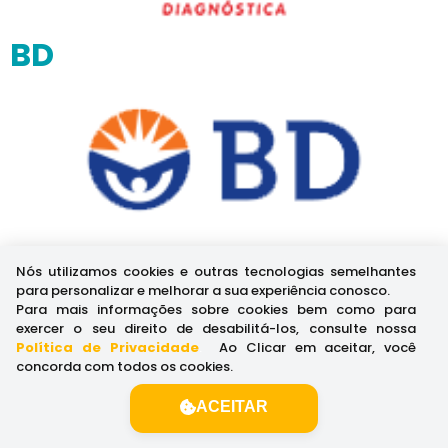
BD
Abbott
Nós utilizamos cookies e outras tecnologias semelhantes
para personalizar e melhorar a sua experiência conosco.
Para mais informações sobre cookies bem como para
exercer o seu direito de desabilitá-los, consulte nossa
Política de Privacidade
.
Ao Clicar em aceitar, você
concorda com todos os cookies.
ACEITAR